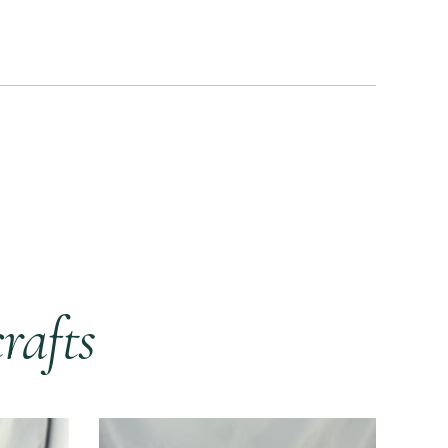
rafts